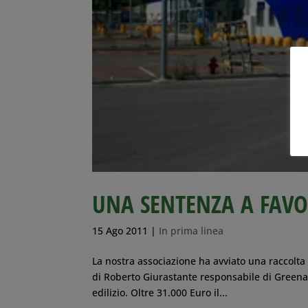
UNA SENTENZA A FAV
15 Ago 2011
|
In prima linea
La nostra associazione ha avviato una raccolta 
di Roberto Giurastante responsabile di Green
edilizio. Oltre 31.000 Euro il...