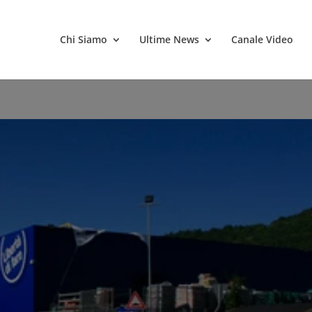
Chi Siamo
Ultime News
Canale Video