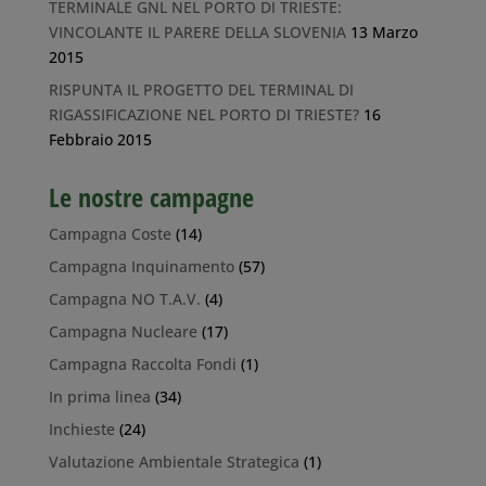
TERMINALE GNL NEL PORTO DI TRIESTE:
VINCOLANTE IL PARERE DELLA SLOVENIA
13 Marzo
2015
RISPUNTA IL PROGETTO DEL TERMINAL DI
RIGASSIFICAZIONE NEL PORTO DI TRIESTE?
16
Febbraio 2015
Le nostre campagne
Campagna Coste
(14)
Campagna Inquinamento
(57)
Campagna NO T.A.V.
(4)
Campagna Nucleare
(17)
Campagna Raccolta Fondi
(1)
In prima linea
(34)
Inchieste
(24)
Valutazione Ambientale Strategica
(1)