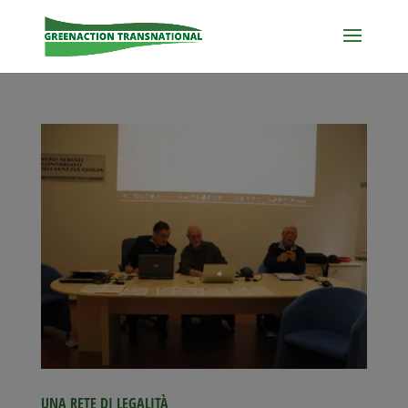
UNA RETE DI LEGALITÀ