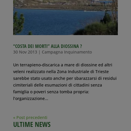
“COSTA DEI MORTI” ALLA DIOSSINA ?
30 Nov 2013
|
Campagna Inquinamento
Un terrapieno-discarica a mare di diossine ed altri
veleni realizzato nella Zona Industriale di Trieste
sarebbe stato usato anche per sbarazzarsi di residui
cimiteriali delle esumazioni di cittadini senza
famiglia o poveri senza tomba propria:
l’organizzazione...
« Post precedenti
ULTIME NEWS