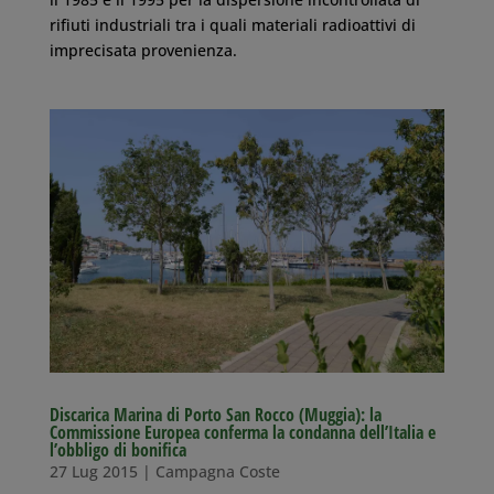
rifiuti industriali tra i quali materiali radioattivi di
imprecisata provenienza.
Discarica Marina di Porto San Rocco (Muggia): la
Commissione Europea conferma la condanna dell’Italia e
l’obbligo di bonifica
27 Lug 2015
|
Campagna Coste