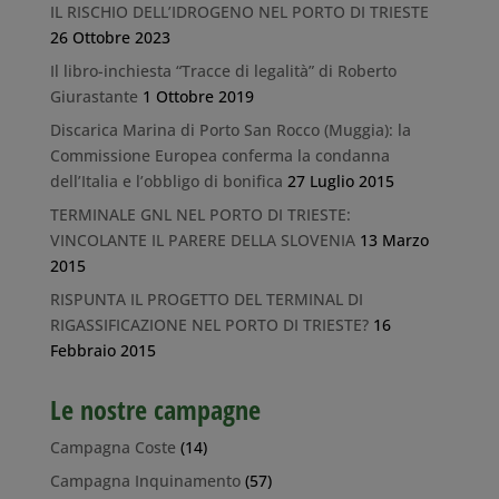
IL RISCHIO DELL’IDROGENO NEL PORTO DI TRIESTE
26 Ottobre 2023
Il libro-inchiesta “Tracce di legalità” di Roberto
Giurastante
1 Ottobre 2019
Discarica Marina di Porto San Rocco (Muggia): la
Commissione Europea conferma la condanna
dell’Italia e l’obbligo di bonifica
27 Luglio 2015
TERMINALE GNL NEL PORTO DI TRIESTE:
VINCOLANTE IL PARERE DELLA SLOVENIA
13 Marzo
2015
RISPUNTA IL PROGETTO DEL TERMINAL DI
RIGASSIFICAZIONE NEL PORTO DI TRIESTE?
16
Febbraio 2015
Le nostre campagne
Campagna Coste
(14)
Campagna Inquinamento
(57)