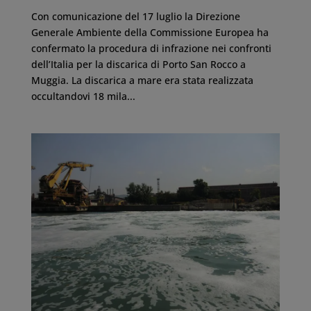
Con comunicazione del 17 luglio la Direzione
Generale Ambiente della Commissione Europea ha
confermato la procedura di infrazione nei confronti
dell’Italia per la discarica di Porto San Rocco a
Muggia. La discarica a mare era stata realizzata
occultandovi 18 mila...