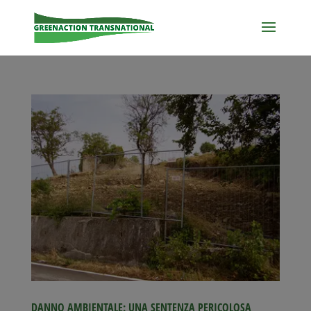
DANNO AMBIENTALE: UNA SENTENZA PERICOLOSA