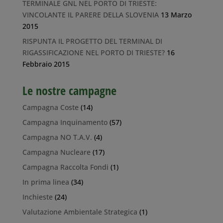
TERMINALE GNL NEL PORTO DI TRIESTE:
VINCOLANTE IL PARERE DELLA SLOVENIA
13 Marzo
2015
RISPUNTA IL PROGETTO DEL TERMINAL DI
RIGASSIFICAZIONE NEL PORTO DI TRIESTE?
16
Febbraio 2015
Le nostre campagne
Campagna Coste
(14)
Campagna Inquinamento
(57)
Campagna NO T.A.V.
(4)
Campagna Nucleare
(17)
Campagna Raccolta Fondi
(1)
In prima linea
(34)
Inchieste
(24)
Valutazione Ambientale Strategica
(1)