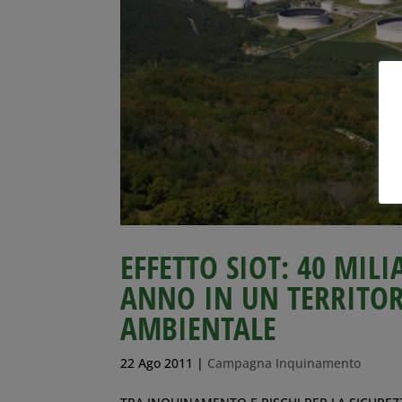
EFFETTO SIOT: 40 MIL
ANNO IN UN TERRITOR
AMBIENTALE
22 Ago 2011
|
Campagna Inquinamento