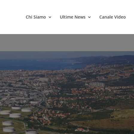
Chi Siamo
Ultime News
Canale Video