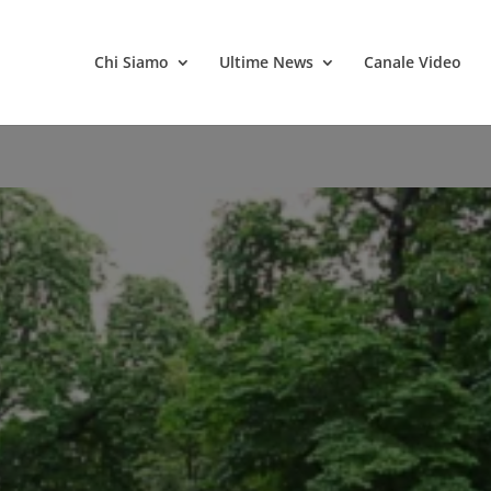
Chi Siamo
Ultime News
Canale Video