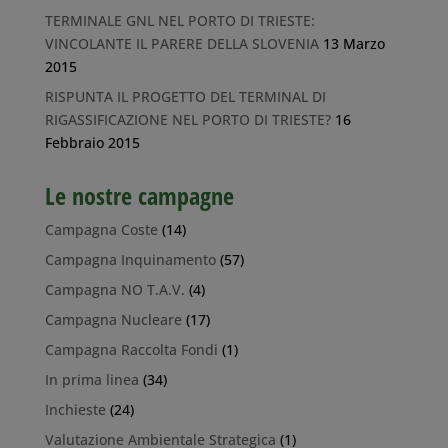
TERMINALE GNL NEL PORTO DI TRIESTE:
VINCOLANTE IL PARERE DELLA SLOVENIA
13 Marzo
2015
RISPUNTA IL PROGETTO DEL TERMINAL DI
RIGASSIFICAZIONE NEL PORTO DI TRIESTE?
16
Febbraio 2015
Le nostre campagne
Campagna Coste
(14)
Campagna Inquinamento
(57)
Campagna NO T.A.V.
(4)
Campagna Nucleare
(17)
Campagna Raccolta Fondi
(1)
In prima linea
(34)
Inchieste
(24)
Valutazione Ambientale Strategica
(1)