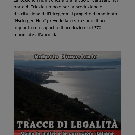
porto di Trieste un polo per la produzione e
distribuzione dell’idrogeno. Il progetto denominato
“Hydrogen Hub” prevede la costruzione di un
impianto con capacità di produzione di 370
tonnellate all’anno da...