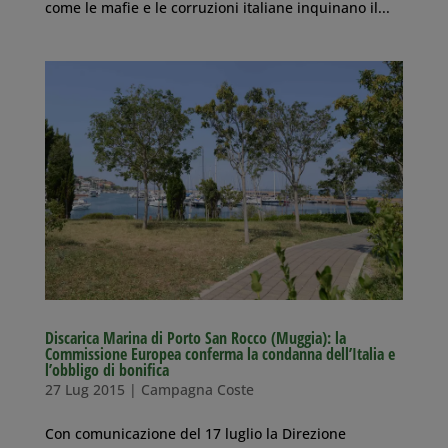
come le mafie e le corruzioni italiane inquinano il...
Discarica Marina di Porto San Rocco (Muggia): la
Commissione Europea conferma la condanna dell’Italia e
l’obbligo di bonifica
27 Lug 2015
|
Campagna Coste
Con comunicazione del 17 luglio la Direzione