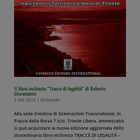
Il libro-inchiesta “Tracce di legalità” di Roberto
Giurastante
1 Ott 2019
|
Inchieste
Alla sede triestina di Greenaction Transnational, in
Piazza della Borsa 7 (c/o Trieste Libera, ammezzato)
si può acquistare la nuova edizione aggiornata dello
straordinario libro-inchiesta TRACCE DI LEGALITÀ –