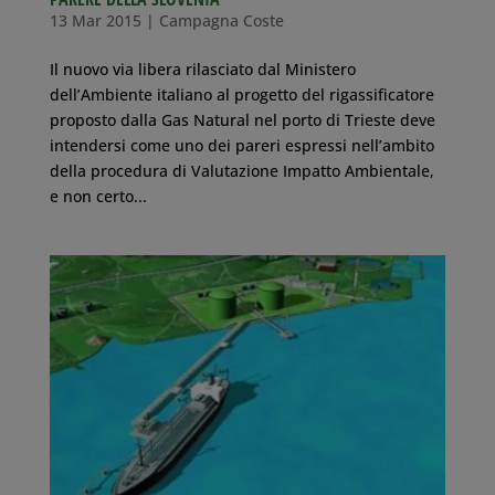
13 Mar 2015
|
Campagna Coste
Il nuovo via libera rilasciato dal Ministero
dell’Ambiente italiano al progetto del rigassificatore
proposto dalla Gas Natural nel porto di Trieste deve
intendersi come uno dei pareri espressi nell’ambito
della procedura di Valutazione Impatto Ambientale,
e non certo...