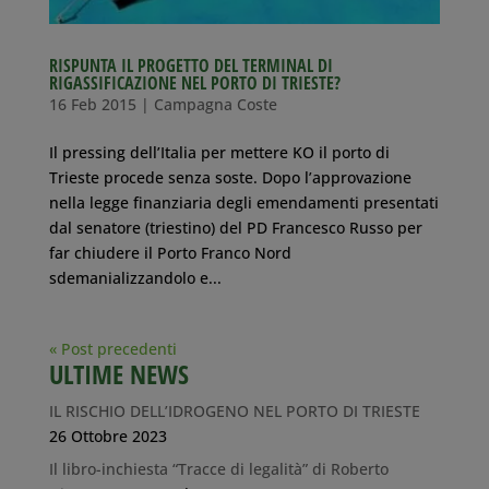
RISPUNTA IL PROGETTO DEL TERMINAL DI
RIGASSIFICAZIONE NEL PORTO DI TRIESTE?
16 Feb 2015
|
Campagna Coste
Il pressing dell’Italia per mettere KO il porto di
Trieste procede senza soste. Dopo l’approvazione
nella legge finanziaria degli emendamenti presentati
dal senatore (triestino) del PD Francesco Russo per
far chiudere il Porto Franco Nord
sdemanializzandolo e...
« Post precedenti
ULTIME NEWS
IL RISCHIO DELL’IDROGENO NEL PORTO DI TRIESTE
26 Ottobre 2023
Il libro-inchiesta “Tracce di legalità” di Roberto