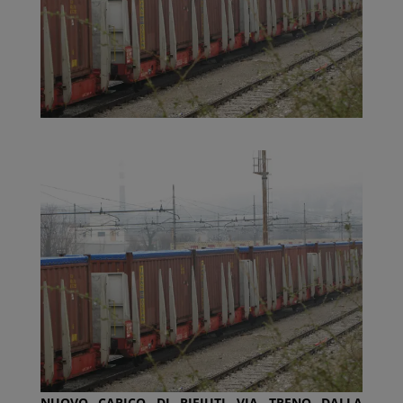
NUOVO CARICO DI RIFIUTI VIA TRENO DALLA