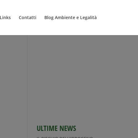
Links
Contatti
Blog Ambiente e Legalità
ULTIME NEWS