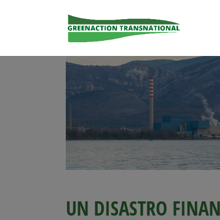
UN DISASTRO FINA