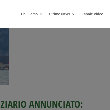
Chi Siamo
Ultime News
Canale Video
NZIARIO ANNUNCIATO: