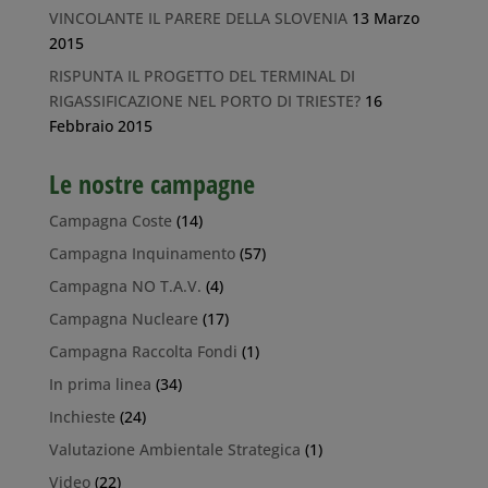
VINCOLANTE IL PARERE DELLA SLOVENIA
13 Marzo
2015
RISPUNTA IL PROGETTO DEL TERMINAL DI
RIGASSIFICAZIONE NEL PORTO DI TRIESTE?
16
Febbraio 2015
Le nostre campagne
Campagna Coste
(14)
Campagna Inquinamento
(57)
Campagna NO T.A.V.
(4)
Campagna Nucleare
(17)
Campagna Raccolta Fondi
(1)
In prima linea
(34)
Inchieste
(24)
Valutazione Ambientale Strategica
(1)
Video
(22)