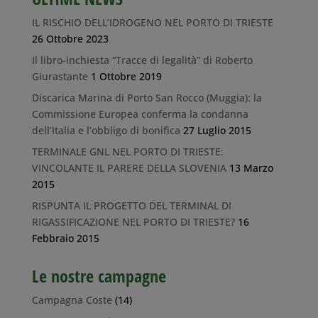
IL RISCHIO DELL’IDROGENO NEL PORTO DI TRIESTE
26 Ottobre 2023
Il libro-inchiesta “Tracce di legalità” di Roberto
Giurastante
1 Ottobre 2019
Discarica Marina di Porto San Rocco (Muggia): la
Commissione Europea conferma la condanna
dell’Italia e l’obbligo di bonifica
27 Luglio 2015
TERMINALE GNL NEL PORTO DI TRIESTE:
VINCOLANTE IL PARERE DELLA SLOVENIA
13 Marzo
2015
RISPUNTA IL PROGETTO DEL TERMINAL DI
RIGASSIFICAZIONE NEL PORTO DI TRIESTE?
16
Febbraio 2015
Le nostre campagne
Campagna Coste
(14)