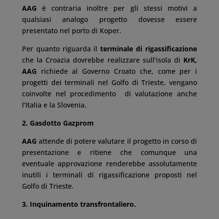
AAG
è contraria inoltre per gli stessi motivi a
qualsiasi analogo progetto dovesse essere
presentato nel porto di Koper.
Per quanto riguarda il
terminale di rigassificazione
che la Croazia dovrebbe realizzare sull’isola di
KrK,
AAG
richiede al Governo Croato che, come per i
progetti dei terminali nel Golfo di Trieste, vengano
coinvolte nel procedimento di valutazione anche
l’Italia e la Slovenia.
2. Gasdotto Gazprom
AAG
attende di potere valutare il progetto in corso di
presentazione e ritiene che comunque una
eventuale approvazione renderebbe assolutamente
inutili i terminali di rigassificazione proposti nel
Golfo di Trieste.
3. Inquinamento transfrontaliero.