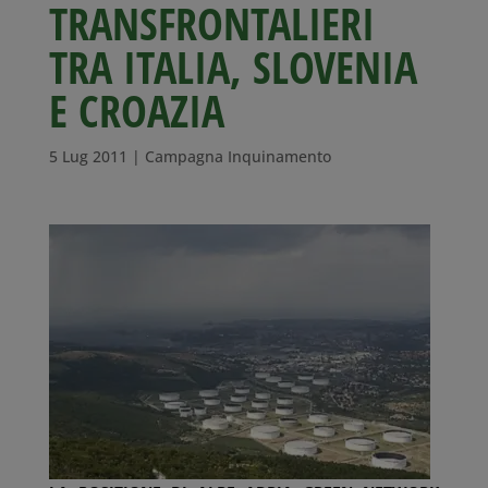
TRANSFRONTALIERI
TRA ITALIA, SLOVENIA
E CROAZIA
5 Lug 2011
|
Campagna Inquinamento