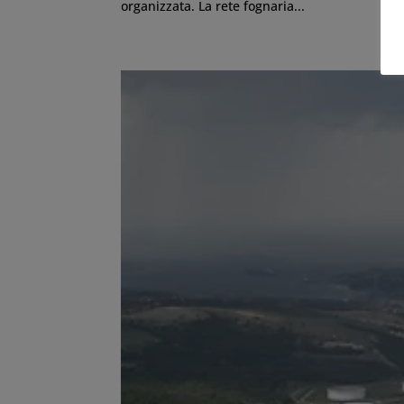
organizzata. La rete fognaria...