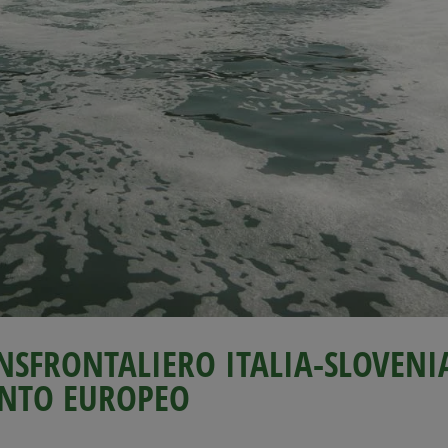
SFRONTALIERO ITALIA-SLOVENI
NTO EUROPEO