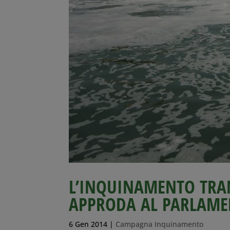
L’INQUINAMENTO TRAN
APPRODA AL PARLAME
6 Gen 2014
|
Campagna Inquinamento