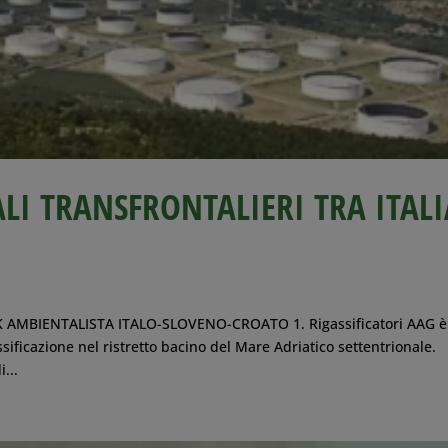
LI TRANSFRONTALIERI TRA ITALI
AMBIENTALISTA ITALO-SLOVENO-CROATO 1. Rigassificatori AAG è
assificazione nel ristretto bacino del Mare Adriatico settentrionale.
...