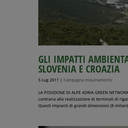
GLI IMPATTI AMBIENTA
SLOVENIA E CROAZIA
5 Lug 2011
|
Campagna Inquinamento
LA POSIZIONE DI ALPE ADRIA GREEN NETWORK 
contraria alla realizzazione di terminali di rig
Questi impianti di grandi dimensioni (8 miliardi