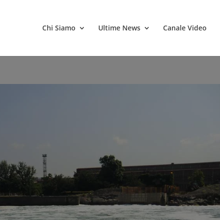
Chi Siamo
Ultime News
Canale Video