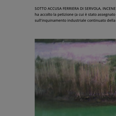
SOTTO ACCUSA FERRIERA DI SERVOLA, INCENE
ha accolto la petizione (a cui è stato assegnat
sull’inquinamento industriale continuato della c