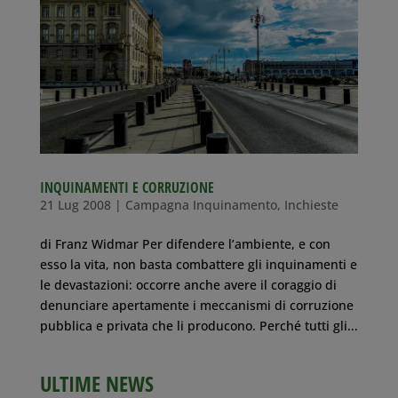
INQUINAMENTI E CORRUZIONE
21 Lug 2008
|
Campagna Inquinamento
,
Inchieste
di Franz Widmar Per difendere l’ambiente, e con
esso la vita, non basta combattere gli inquinamenti e
le devastazioni: occorre anche avere il coraggio di
denunciare apertamente i meccanismi di corruzione
pubblica e privata che li producono. Perché tutti gli...
ULTIME NEWS