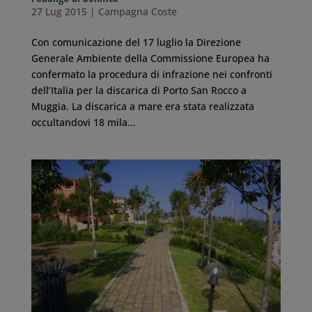
27 Lug 2015
|
Campagna Coste
Con comunicazione del 17 luglio la Direzione
Generale Ambiente della Commissione Europea ha
confermato la procedura di infrazione nei confronti
dell’Italia per la discarica di Porto San Rocco a
Muggia. La discarica a mare era stata realizzata
occultandovi 18 mila...