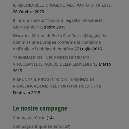
IL RISCHIO DELL’IDROGENO NEL PORTO DI TRIESTE
26 Ottobre 2023
Il libro-inchiesta “Tracce di legalità” di Roberto
Giurastante
1 Ottobre 2019
Discarica Marina di Porto San Rocco (Muggia): la
Commissione Europea conferma la condanna
dell’Italia e l’obbligo di bonifica
27 Luglio 2015
TERMINALE GNL NEL PORTO DI TRIESTE:
VINCOLANTE IL PARERE DELLA SLOVENIA
13 Marzo
2015
RISPUNTA IL PROGETTO DEL TERMINAL DI
RIGASSIFICAZIONE NEL PORTO DI TRIESTE?
16
Febbraio 2015
Le nostre campagne
Campagna Coste
(14)
Campagna Inquinamento
(57)