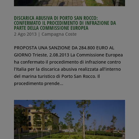
DISCARICA ABUSIVA DI PORTO SAN ROCCO:
CONFERMATO IL PROCEDIMENTO DI INFRAZIONE DA
PARTE DELLA COMMISSIONE EUROPEA
2 Ago 2013
|
Campagna Coste
PROPOSTA UNA SANZIONE DA 284.800 EURO AL
GIORNO Trieste, 2.08.2013 La Commissione Europea
ha confermato il procedimento di infrazione contro
l’Italia per la discarica abusiva realizzata all’interno
del marina turistico di Porto San Rocco. Il
procedimento prende...