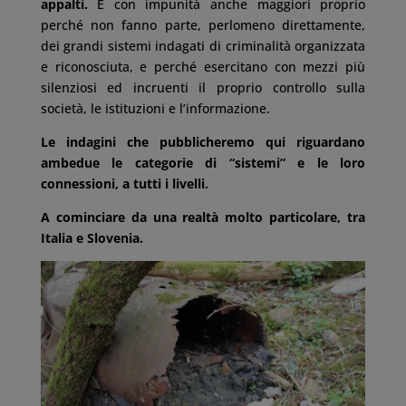
appalti.
E con impunità anche maggiori proprio
perché non fanno parte, perlomeno direttamente,
dei grandi sistemi indagati di criminalità organizzata
e riconosciuta, e perché esercitano con mezzi più
silenziosi ed incruenti il proprio controllo sulla
società, le istituzioni e l’informazione.
Le indagini che pubblicheremo qui riguardano
ambedue le categorie di “sistemi” e le loro
connessioni, a tutti i livelli.
A cominciare da una realtà molto particolare, tra
Italia e Slovenia.