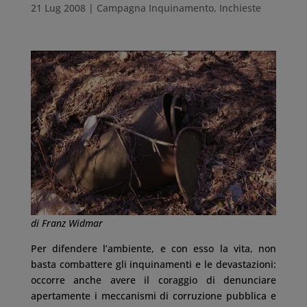
21 Lug 2008
|
Campagna Inquinamento
,
Inchieste
di Franz Widmar
Per difendere l’ambiente, e con esso la vita, non
basta combattere gli inquinamenti e le devastazioni:
occorre anche avere il coraggio di denunciare
apertamente i meccanismi di corruzione pubblica e