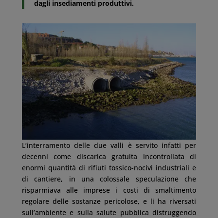
dagli insediamenti produttivi.
L’interramento delle due valli è servito infatti per
decenni come discarica gratuita incontrollata di
enormi quantità di rifiuti tossico-nocivi industriali e
di cantiere, in una colossale speculazione che
risparmiava alle imprese i costi di smaltimento
regolare delle sostanze pericolose, e li ha riversati
sull’ambiente e sulla salute pubblica distruggendo