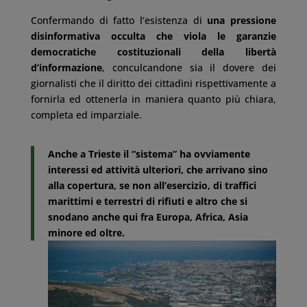
Confermando di fatto l’esistenza di
una pressione
disinformativa occulta che viola le garanzie
democratiche costituzionali della libertà
d’informazione
, conculcandone sia il dovere dei
giornalisti che il diritto dei cittadini rispettivamente a
fornirla ed ottenerla in maniera quanto più chiara,
completa ed imparziale.
Anche a Trieste il “sistema” ha ovviamente
interessi ed attività ulteriori, che arrivano sino
alla copertura, se non all’esercizio, di traffici
marittimi e terrestri di rifiuti e altro che si
snodano anche qui fra Europa, Africa, Asia
minore ed oltre.