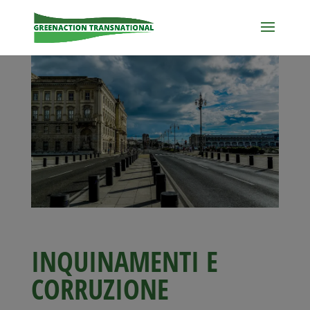
INQUINAMENTI E
CORRUZIONE