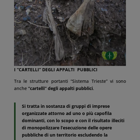
I “CARTELLI” DEGLI APPALTI PUBBLICI
Tra le strutture portanti “Sistema Trieste” vi sono
anche
“cartelli” degli appalti pubblici
.
Si tratta in sostanza di gruppi di imprese
organizzate attorno ad uno o più capofila
dominanti, con lo scopo e con il risultato illeciti
di monopolizzare l’esecuzione delle opere
pubbliche di un territorio escludendo la