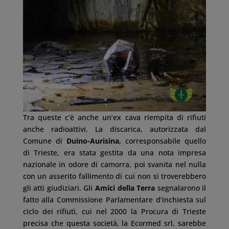
Tra queste c’è anche un’ex cava riempita di rifiuti
anche radioattivi. La discarica, autorizzata dal
Comune di
Duino-Aurisina
, corresponsabile quello
di Trieste, era stata gestita da una nota impresa
nazionale in odore di camorra, poi svanita nel nulla
con un asserito fallimento di cui non si troverebbero
gli atti giudiziari. Gli
Amici della Terra
segnalarono il
fatto alla Commissione Parlamentare d’inchiesta sul
ciclo dei rifiuti, cui nel 2000 la Procura di Trieste
precisa che questa società, la Ecormed srl, sarebbe