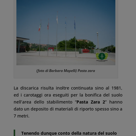
(foto di Barbara Mapelli) Pasta zara
La discarica risulta inoltre continuata sino al 1981,
ed i carotaggi ora eseguiti per la bonifica del suolo
nell’area dello stabilimento “
Pasta Zara 2
” hanno
dato un deposito di materiali di riporto spesso sino a
7 metri.
Tenendo dunque conto della natura del suolo