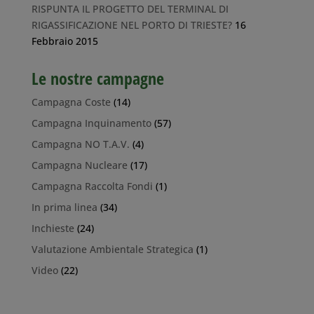
RISPUNTA IL PROGETTO DEL TERMINAL DI
RIGASSIFICAZIONE NEL PORTO DI TRIESTE?
16
Febbraio 2015
Le nostre campagne
Campagna Coste
(14)
Campagna Inquinamento
(57)
Campagna NO T.A.V.
(4)
Campagna Nucleare
(17)
Campagna Raccolta Fondi
(1)
In prima linea
(34)
Inchieste
(24)
Valutazione Ambientale Strategica
(1)
Video
(22)