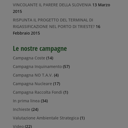
VINCOLANTE IL PARERE DELLA SLOVENIA
13 Marzo
2015
RISPUNTA IL PROGETTO DEL TERMINAL DI
RIGASSIFICAZIONE NEL PORTO DI TRIESTE?
16
Febbraio 2015
Le nostre campagne
Campagna Coste
(14)
Campagna Inquinamento
(57)
Campagna NO T.A.V.
(4)
Campagna Nucleare
(17)
Campagna Raccolta Fondi
(1)
In prima linea
(34)
Inchieste
(24)
Valutazione Ambientale Strategica
(1)
Video
(22)