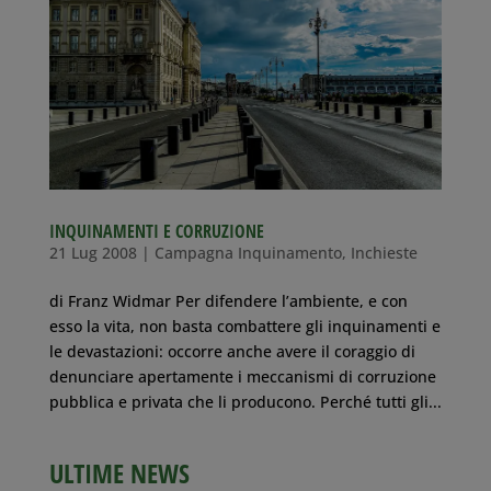
INQUINAMENTI E CORRUZIONE
21 Lug 2008
|
Campagna Inquinamento
,
Inchieste
di Franz Widmar Per difendere l’ambiente, e con
esso la vita, non basta combattere gli inquinamenti e
le devastazioni: occorre anche avere il coraggio di
denunciare apertamente i meccanismi di corruzione
pubblica e privata che li producono. Perché tutti gli...
ULTIME NEWS