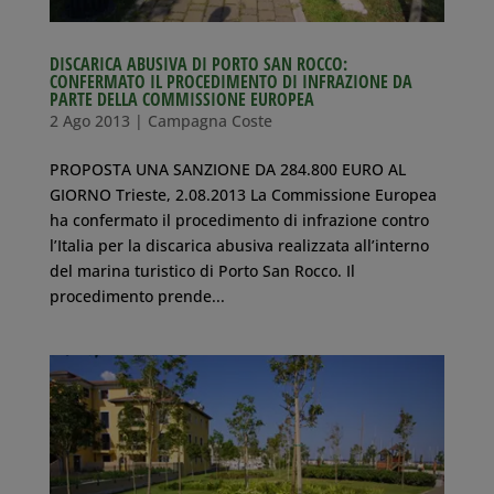
DISCARICA ABUSIVA DI PORTO SAN ROCCO:
CONFERMATO IL PROCEDIMENTO DI INFRAZIONE DA
PARTE DELLA COMMISSIONE EUROPEA
2 Ago 2013
|
Campagna Coste
PROPOSTA UNA SANZIONE DA 284.800 EURO AL
GIORNO Trieste, 2.08.2013 La Commissione Europea
ha confermato il procedimento di infrazione contro
l’Italia per la discarica abusiva realizzata all’interno
del marina turistico di Porto San Rocco. Il
procedimento prende...