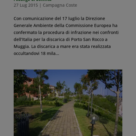
27 Lug 2015
|
Campagna Coste
Con comunicazione del 17 luglio la Direzione
Generale Ambiente della Commissione Europea ha
confermato la procedura di infrazione nei confronti
dell’Italia per la discarica di Porto San Rocco a
Muggia. La discarica a mare era stata realizzata
occultandovi 18 mila...