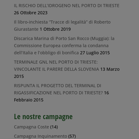
IL RISCHIO DELL’IDROGENO NEL PORTO DI TRIESTE
26 Ottobre 2023
Il libro-inchiesta “Tracce di legalità” di Roberto
Giurastante
1 Ottobre 2019
Discarica Marina di Porto San Rocco (Muggia): la
Commissione Europea conferma la condanna
dell’Italia e l’obbligo di bonifica
27 Luglio 2015
TERMINALE GNL NEL PORTO DI TRIESTE:
VINCOLANTE IL PARERE DELLA SLOVENIA
13 Marzo
2015
RISPUNTA IL PROGETTO DEL TERMINAL DI
RIGASSIFICAZIONE NEL PORTO DI TRIESTE?
16
Febbraio 2015
Le nostre campagne
Campagna Coste
(14)
Campagna Inquinamento
(57)