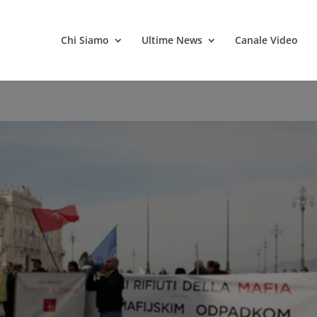
Chi Siamo
Ultime News
Canale Video