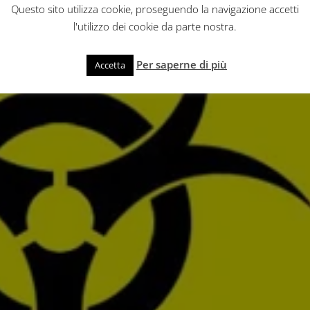
Questo sito utilizza cookie, proseguendo la navigazione accetti
l'utilizzo dei cookie da parte nostra.
Per saperne di più
Accetta