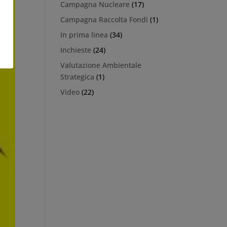
Campagna Nucleare
(17)
Campagna Raccolta Fondi
(1)
In prima linea
(34)
Inchieste
(24)
Valutazione Ambientale
Strategica
(1)
Video
(22)