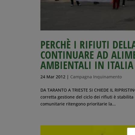
PERCHÈ I RIFIUTI DE
CONTINUARE AD ALIM
AMBIENTALI IN ITALIA
24 Mar 2012
|
Campagna Inquinamento
DA TARANTO A TRIESTE SI CHIEDE IL RIPRIST
corretta gestione del ciclo dei rifiuti è stabili
comunitarie ritengono prioritarie la...