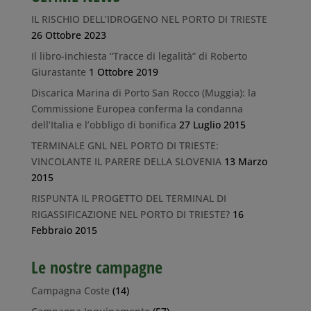
IL RISCHIO DELL’IDROGENO NEL PORTO DI TRIESTE
26 Ottobre 2023
Il libro-inchiesta “Tracce di legalità” di Roberto
Giurastante
1 Ottobre 2019
Discarica Marina di Porto San Rocco (Muggia): la
Commissione Europea conferma la condanna
dell’Italia e l’obbligo di bonifica
27 Luglio 2015
TERMINALE GNL NEL PORTO DI TRIESTE:
VINCOLANTE IL PARERE DELLA SLOVENIA
13 Marzo
2015
RISPUNTA IL PROGETTO DEL TERMINAL DI
RIGASSIFICAZIONE NEL PORTO DI TRIESTE?
16
Febbraio 2015
Le nostre campagne
Campagna Coste
(14)