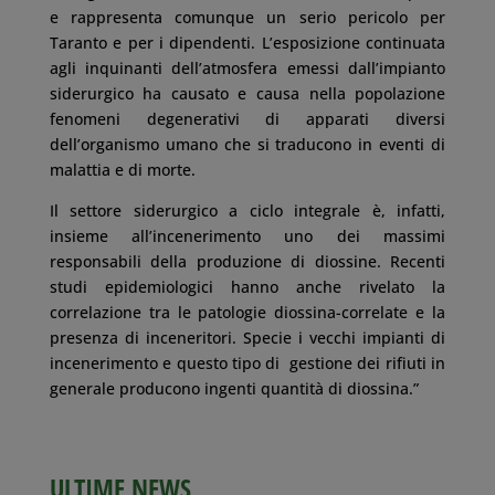
e rappresenta comunque un serio pericolo per
Taranto e per i dipendenti. L’esposizione continuata
agli inquinanti dell’atmosfera emessi dall’impianto
siderurgico ha causato e causa nella popolazione
fenomeni degenerativi di apparati diversi
dell’organismo umano che si traducono in eventi di
malattia e di morte.
Il settore siderurgico a ciclo integrale è, infatti,
insieme all’incenerimento uno dei massimi
responsabili della produzione di diossine. Recenti
studi epidemiologici hanno anche rivelato la
correlazione tra le patologie diossina-correlate e la
presenza di inceneritori. Specie i vecchi impianti di
incenerimento e questo tipo di gestione dei rifiuti in
generale producono ingenti quantità di diossina.”
ULTIME NEWS