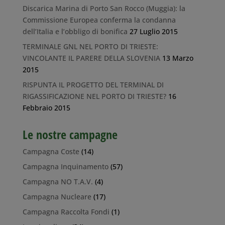
Discarica Marina di Porto San Rocco (Muggia): la
Commissione Europea conferma la condanna
dell’Italia e l’obbligo di bonifica
27 Luglio 2015
TERMINALE GNL NEL PORTO DI TRIESTE:
VINCOLANTE IL PARERE DELLA SLOVENIA
13 Marzo
2015
RISPUNTA IL PROGETTO DEL TERMINAL DI
RIGASSIFICAZIONE NEL PORTO DI TRIESTE?
16
Febbraio 2015
Le nostre campagne
Campagna Coste
(14)
Campagna Inquinamento
(57)
Campagna NO T.A.V.
(4)
Campagna Nucleare
(17)
Campagna Raccolta Fondi
(1)