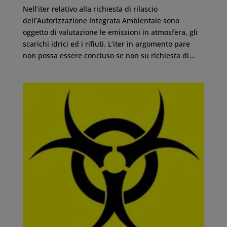
Nell’iter relativo alla richiesta di rilascio
dell’Autorizzazione Integrata Ambientale sono
oggetto di valutazione le emissioni in atmosfera, gli
scarichi idrici ed i rifiuti. L’iter in argomento pare
non possa essere concluso se non su richiesta di...