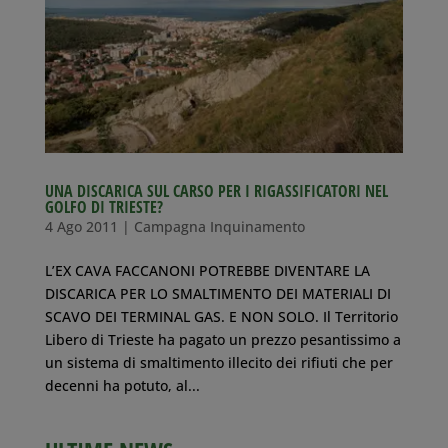
UNA DISCARICA SUL CARSO PER I RIGASSIFICATORI NEL
GOLFO DI TRIESTE?
4 Ago 2011
|
Campagna Inquinamento
L’EX CAVA FACCANONI POTREBBE DIVENTARE LA
DISCARICA PER LO SMALTIMENTO DEI MATERIALI DI
SCAVO DEI TERMINAL GAS. E NON SOLO. Il Territorio
Libero di Trieste ha pagato un prezzo pesantissimo a
un sistema di smaltimento illecito dei rifiuti che per
decenni ha potuto, al...