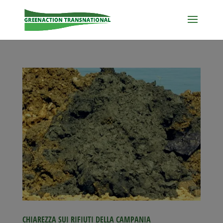
CHIAREZZA SUI RIFIUTI DELLA CAMPANIA