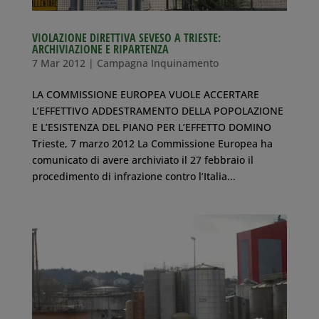
VIOLAZIONE DIRETTIVA SEVESO A TRIESTE:
ARCHIVIAZIONE E RIPARTENZA
7 Mar 2012
|
Campagna Inquinamento
LA COMMISSIONE EUROPEA VUOLE ACCERTARE
L’EFFETTIVO ADDESTRAMENTO DELLA POPOLAZIONE
E L’ESISTENZA DEL PIANO PER L’EFFETTO DOMINO
Trieste, 7 marzo 2012 La Commissione Europea ha
comunicato di avere archiviato il 27 febbraio il
procedimento di infrazione contro l’Italia...