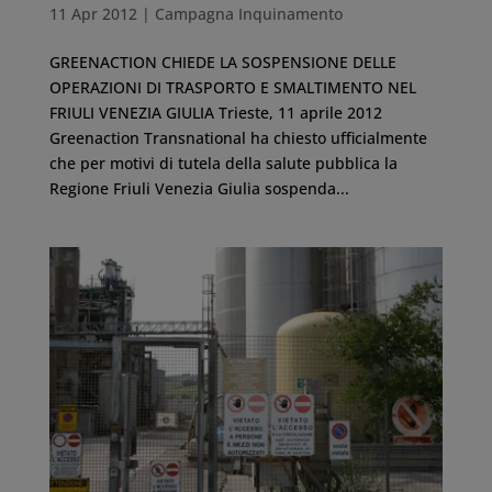
11 Apr 2012
|
Campagna Inquinamento
GREENACTION CHIEDE LA SOSPENSIONE DELLE
OPERAZIONI DI TRASPORTO E SMALTIMENTO NEL
FRIULI VENEZIA GIULIA Trieste, 11 aprile 2012
Greenaction Transnational ha chiesto ufficialmente
che per motivi di tutela della salute pubblica la
Regione Friuli Venezia Giulia sospenda...