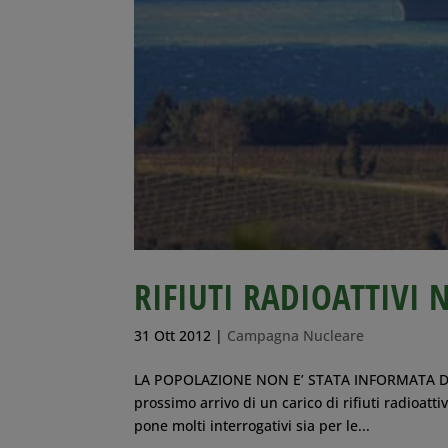
RIFIUTI RADIOATTIVI 
31 Ott 2012
|
Campagna Nucleare
LA POPOLAZIONE NON E’ STATA INFORMATA DE
prossimo arrivo di un carico di rifiuti radioat
pone molti interrogativi sia per le...