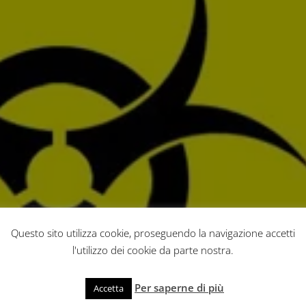
Questo sito utilizza cookie, proseguendo la navigazione accetti
l'utilizzo dei cookie da parte nostra.
Per saperne di più
Accetta