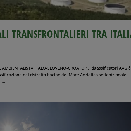
LI TRANSFRONTALIERI TRA ITALI
AMBIENTALISTA ITALO-SLOVENO-CROATO 1. Rigassificatori AAG è
assificazione nel ristretto bacino del Mare Adriatico settentrionale.
...