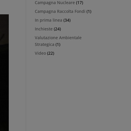
Campagna Nucleare
(17)
Campagna Raccolta Fondi
(1)
In prima linea
(34)
Inchieste
(24)
Valutazione Ambientale
Strategica
(1)
Video
(22)