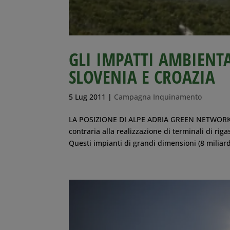
GLI IMPATTI AMBIENTA
SLOVENIA E CROAZIA
5 Lug 2011
|
Campagna Inquinamento
LA POSIZIONE DI ALPE ADRIA GREEN NETWORK 
contraria alla realizzazione di terminali di rig
Questi impianti di grandi dimensioni (8 miliardi