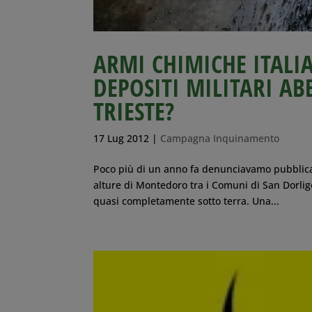
ARMI CHIMICHE ITALIA
DEPOSITI MILITARI A
TRIESTE?
17 Lug 2012
|
Campagna Inquinamento
Poco più di un anno fa denunciavamo pubblicam
alture di Montedoro tra i Comuni di San Dorligo
quasi completamente sotto terra. Una...