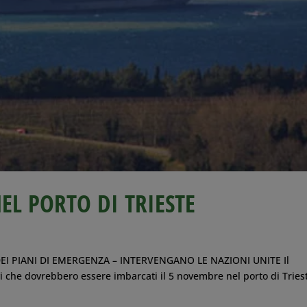
NEL PORTO DI TRIESTE
I PIANI DI EMERGENZA – INTERVENGANO LE NAZIONI UNITE Il
tivi che dovrebbero essere imbarcati il 5 novembre nel porto di Tries