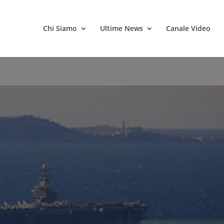
Chi Siamo
Ultime News
Canale Video