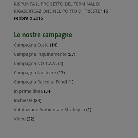
RISPUNTA IL PROGETTO DEL TERMINAL DI
RIGASSIFICAZIONE NEL PORTO DI TRIESTE?
16
Febbraio 2015
Le nostre campagne
Campagna Coste
(14)
Campagna Inquinamento
(57)
Campagna NO T.A.V.
(4)
Campagna Nucleare
(17)
Campagna Raccolta Fondi
(1)
In prima linea
(34)
Inchieste
(24)
Valutazione Ambientale Strategica
(1)
Video
(22)