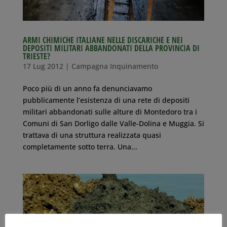
ARMI CHIMICHE ITALIANE NELLE DISCARICHE E NEI
DEPOSITI MILITARI ABBANDONATI DELLA PROVINCIA DI
TRIESTE?
17 Lug 2012
|
Campagna Inquinamento
Poco più di un anno fa denunciavamo
pubblicamente l’esistenza di una rete di depositi
militari abbandonati sulle alture di Montedoro tra i
Comuni di San Dorligo dalle Valle-Dolina e Muggia. Si
trattava di una struttura realizzata quasi
completamente sotto terra. Una...