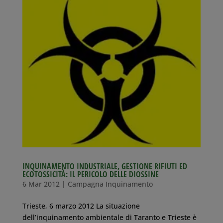
INQUINAMENTO INDUSTRIALE, GESTIONE RIFIUTI ED
ECOTOSSICITÀ: IL PERICOLO DELLE DIOSSINE
6 Mar 2012
|
Campagna Inquinamento
Trieste, 6 marzo 2012 La situazione
dell’inquinamento ambientale di Taranto e Trieste è