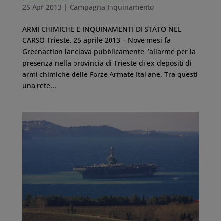
25 Apr 2013
|
Campagna Inquinamento
ARMI CHIMICHE E INQUINAMENTI DI STATO NEL
CARSO Trieste, 25 aprile 2013 – Nove mesi fa
Greenaction lanciava pubblicamente l’allarme per la
presenza nella provincia di Trieste di ex depositi di
armi chimiche delle Forze Armate Italiane. Tra questi
una rete...