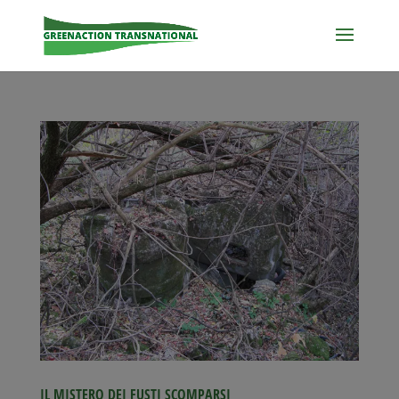
IL MISTERO DEI FUSTI SCOMPARSI