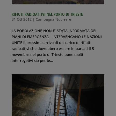
RIFIUTI RADIOATTIVI NEL PORTO DI TRIESTE
31 Ott 2012
|
Campagna Nucleare
LA POPOLAZIONE NON E’ STATA INFORMATA DEI
PIANI DI EMERGENZA – INTERVENGANO LE NAZIONI
UNITE Il prossimo arrivo di un carico di rifiuti
radioattivi che dovrebbero essere imbarcati il 5
novembre nel porto di Trieste pone molti
interrogativi sia per le...