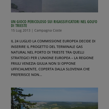
UN GIOCO PERICOLOSO SUI RIGASSIFICATORI NEL GOLFO
DI TRIESTE
15 Lug 2013
|
Campagna Coste
IL 24 LUGLIO LA COMMISSIONE EUROPEA DECIDE DI
INSERIRE IL PROGETTO DEL TERMINALE GAS
NATURAL NEL PORTO DI TRIESTE TRA QUELLI
STRATEGICI PER L’UNIONE EUROPEA – LA REGIONE
FRIULI VENEZIA GIULIA NON SI OPPONE
UFFICIALMENTE, COPERTA DALLA SLOVENIA CHE
PREFERISCE NON...