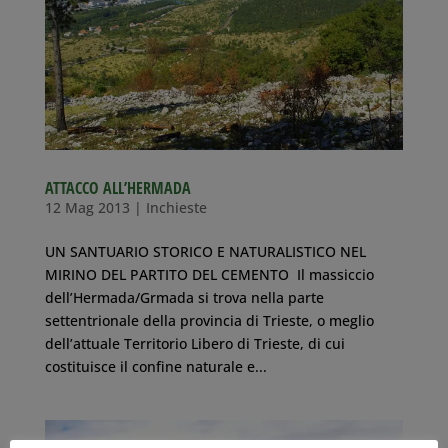
ATTACCO ALL’HERMADA
12 Mag 2013
|
Inchieste
UN SANTUARIO STORICO E NATURALISTICO NEL
MIRINO DEL PARTITO DEL CEMENTO Il massiccio
dell’Hermada/Grmada si trova nella parte
settentrionale della provincia di Trieste, o meglio
dell’attuale Territorio Libero di Trieste, di cui
costituisce il confine naturale e...