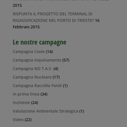
2015
RISPUNTA IL PROGETTO DEL TERMINAL DI
RIGASSIFICAZIONE NEL PORTO DI TRIESTE?
16
Febbraio 2015
Le nostre campagne
Campagna Coste
(14)
Campagna Inquinamento
(57)
Campagna NO T.A.V.
(4)
Campagna Nucleare
(17)
Campagna Raccolta Fondi
(1)
In prima linea
(34)
Inchieste
(24)
Valutazione Ambientale Strategica
(1)
Video
(22)