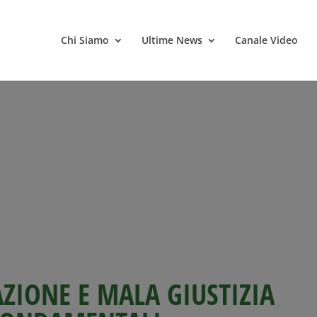
Chi Siamo
Ultime News
Canale Video
AZIONE E MALA GIUSTIZIA